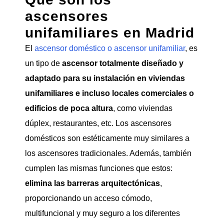
ascensores
unifamiliares en Madrid
El
ascensor doméstico o ascensor unifamiliar
, es
un tipo de
ascensor totalmente diseñado y
adaptado para su instalación en viviendas
unifamiliares e incluso locales comerciales o
edificios de poca altura
, como viviendas
dúplex, restaurantes, etc. Los ascensores
domésticos son estéticamente muy similares a
los ascensores tradicionales. Además, también
cumplen las mismas funciones que estos:
elimina las barreras arquitectónicas
,
proporcionando un acceso cómodo,
multifuncional y muy seguro a los diferentes