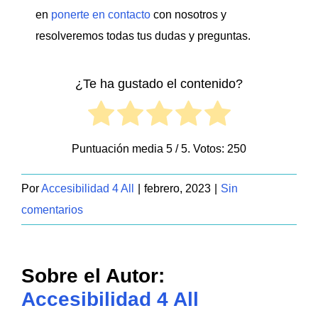
en
ponerte en contacto
con nosotros y
resolveremos todas tus dudas y preguntas.
¿Te ha gustado el contenido?
Puntuación media
5
/ 5. Votos:
250
Por
Accesibilidad 4 All
|
febrero, 2023
|
Sin
comentarios
Sobre el Autor:
Accesibilidad 4 All