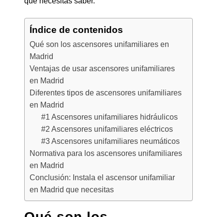
que necesitas saber.
Índice de contenidos
Qué son los ascensores unifamiliares en
Madrid
Ventajas de usar ascensores unifamiliares
en Madrid
Diferentes tipos de ascensores unifamiliares
en Madrid
#1 Ascensores unifamiliares hidráulicos
#2 Ascensores unifamiliares eléctricos
#3 Ascensores unifamiliares neumáticos
Normativa para los ascensores unifamiliares
en Madrid
Conclusión: Instala el ascensor unifamiliar
en Madrid que necesitas
Qué son los