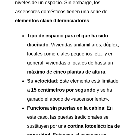
niveles de un espacio. Sin embargo, los
ascensores domésticos tienen una serie de
elementos clave diferenciadores
.
Tipo de espacio para el que ha sido
diseñado
: Viviendas unifamiliares, dúplex,
locales comerciales pequeños, etc., y en
general, viviendas o locales de hasta un
máximo de cinco plantas de altura
.
Su velocidad
: Este elemento está limitado
a
15 centímetros por segundo
y se ha
ganado el apodo de «ascensor lento».
Funciona sin puertas en la cabina
: En
este caso, las puertas tradicionales se
sustituyen por una
cortina fotoeléctrica de