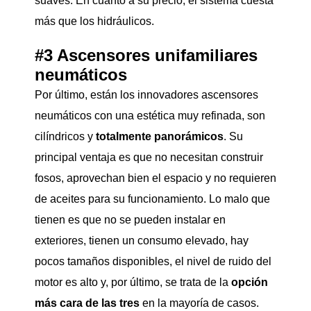
suaves. En cuanto a su precio, el sistema cuesta
más que los hidráulicos.
#3 Ascensores unifamiliares
neumáticos
Por último, están los innovadores ascensores
neumáticos con una estética muy refinada, son
cilíndricos y
totalmente panorámicos
. Su
principal ventaja es que no necesitan construir
fosos, aprovechan bien el espacio y no requieren
de aceites para su funcionamiento. Lo malo que
tienen es que no se pueden instalar en
exteriores, tienen un consumo elevado, hay
pocos tamaños disponibles, el nivel de ruido del
motor es alto y, por último, se trata de la
opción
más cara de las tres
en la mayoría de casos.