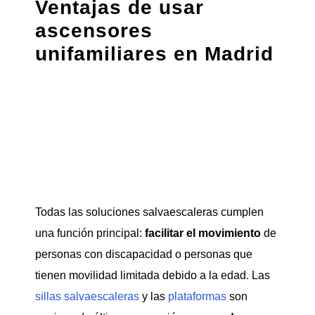
Ventajas de usar
ascensores
unifamiliares en Madrid
Todas las soluciones salvaescaleras cumplen
una función principal:
facilitar el movimiento
de
personas con discapacidad o personas que
tienen movilidad limitada debido a la edad. Las
sillas salvaescaleras
y las
plataformas
son