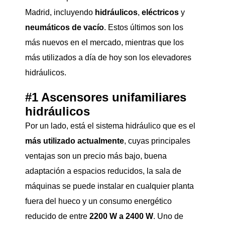
Madrid, incluyendo
hidráulicos
,
eléctricos
y
neumáticos de vacío
. Estos últimos son los
más nuevos en el mercado, mientras que los
más utilizados a día de hoy son los elevadores
hidráulicos.
#1 Ascensores unifamiliares
hidráulicos
Por un lado, está el sistema hidráulico que es el
más utilizado actualmente
, cuyas principales
ventajas son un precio más bajo, buena
adaptación a espacios reducidos, la sala de
máquinas se puede instalar en cualquier planta
fuera del hueco y un consumo energético
reducido de entre
2200 W a 2400 W
. Uno de