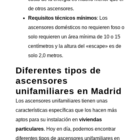
de otros ascensores.
Requisitos técnicos mínimos
: Los
ascensores domésticos no requieren foso o
solo requieren un área mínima de 10 o 15
centímetros y la altura del «escape» es de
solo 2,0 metros.
Diferentes tipos de
ascensores
unifamiliares en Madrid
Los ascensores unifamiliares tienen unas
características específicas que los hacen más
aptos para su instalación en
viviendas
particulares
. Hoy en día, podemos encontrar
diferentes tipos de ascensores unifamiliares en