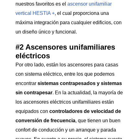
nuestros favoritos es el
ascensor unifamiliar
vertical HESTIA +
, el cual proporciona una
máxima integración para cualquier edificios, con
un diseño único y funcional.
#2 Ascensores unifamiliares
eléctricos
Por otro lado, están los ascensores para casas
con sistema eléctrico, entre los que podemos
encontrar
sistemas contrapesados y sistemas
sin contrapesar
. En la actualidad, la mayoría de
los ascensores eléctricos unifamiliares están
equipados con
controladores de velocidad de
conversión de frecuencia
, que tienen un buen
confort de conducción y un arranque y parada