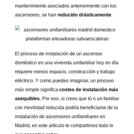
mantenimiento asociados anteriormente con los
ascensores, se han
reducido drásticamente
.
El proceso de instalación de un ascensor
doméstico en una vivienda unifamiliar hoy en día
requiere menos espacio, construcción y trabajo
eléctrico. Y como puedes imaginar, un proceso
más simple significa
costes de instalación más
asequibles
. Por eso, si crees que tú o un familiar
con movilidad reducida podría beneficiarse de la
instalación de ascensores unifamiliares en
Madrid, en este artículo te compartimos todo lo