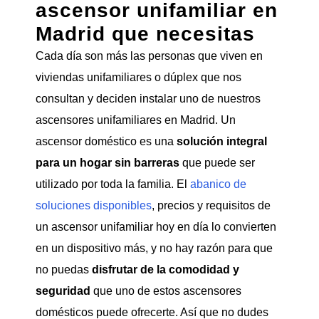
ascensor unifamiliar en
Madrid que necesitas
Cada día son más las personas que viven en
viviendas unifamiliares o dúplex que nos
consultan y deciden instalar uno de nuestros
ascensores unifamiliares en Madrid. Un
ascensor doméstico es una
solución integral
para un hogar sin barreras
que puede ser
utilizado por toda la familia. El
abanico de
soluciones disponibles
, precios y requisitos de
un ascensor unifamiliar hoy en día lo convierten
en un dispositivo más, y no hay razón para que
no puedas
disfrutar de la comodidad y
seguridad
que uno de estos ascensores
domésticos puede ofrecerte. Así que no dudes