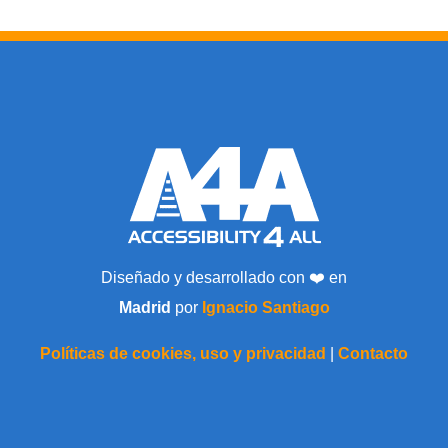
Diseñado y desarrollado con ❤️ en
Madrid
por
Ignacio Santiago
Políticas de cookies, uso y privacidad
|
Contacto