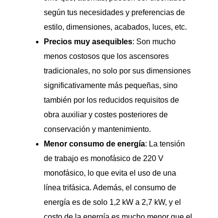
según tus necesidades y preferencias de
estilo, dimensiones, acabados, luces, etc.
Precios muy asequibles
: Son mucho
menos costosos que los ascensores
tradicionales, no solo por sus dimensiones
significativamente más pequeñas, sino
también por los reducidos requisitos de
obra auxiliar y costes posteriores de
conservación y mantenimiento.
Menor consumo de energía
: La tensión
de trabajo es monofásico de 220 V
monofásico, lo que evita el uso de una
línea trifásica. Además, el consumo de
energía es de solo 1,2 kW a 2,7 kW, y el
costo de la energía es mucho menor que el