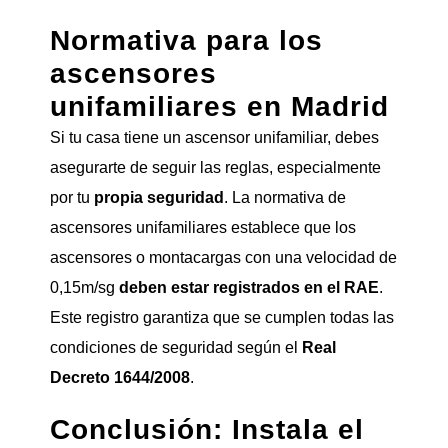
Normativa para los
ascensores
unifamiliares en Madrid
Si tu casa tiene un ascensor unifamiliar, debes
asegurarte de seguir las reglas, especialmente
por tu
propia seguridad
. La normativa de
ascensores unifamiliares establece que los
ascensores o montacargas con una velocidad de
0,15m/sg
deben estar registrados en el RAE
.
Este registro garantiza que se cumplen todas las
condiciones de seguridad según el
Real
Decreto 1644/2008
.
Conclusión: Instala el