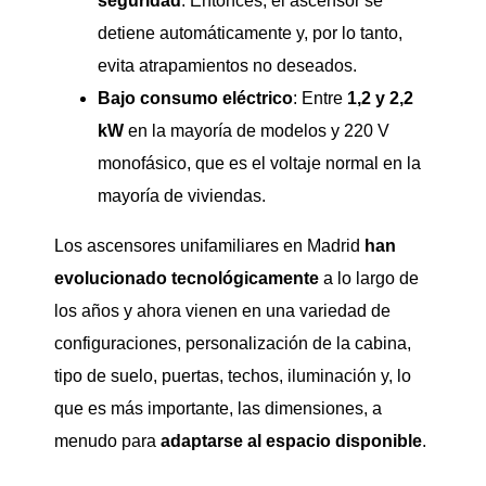
seguridad
. Entonces, el ascensor se
detiene automáticamente y, por lo tanto,
evita atrapamientos no deseados.
Bajo consumo eléctrico
: Entre
1,2 y 2,2
kW
en la mayoría de modelos y 220 V
monofásico, que es el voltaje normal en la
mayoría de viviendas.
Los ascensores unifamiliares en Madrid
han
evolucionado tecnológicamente
a lo largo de
los años y ahora vienen en una variedad de
configuraciones, personalización de la cabina,
tipo de suelo, puertas, techos, iluminación y, lo
que es más importante, las dimensiones, a
menudo para
adaptarse al espacio disponible
.