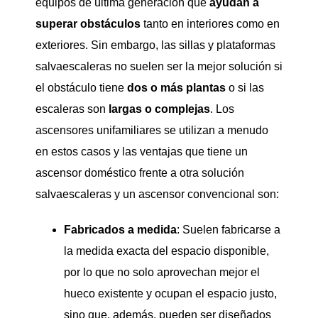
equipos de última generación que
ayudan a
superar obstáculos
tanto en interiores como en
exteriores. Sin embargo, las sillas y plataformas
salvaescaleras no suelen ser la mejor solución si
el obstáculo tiene
dos o más plantas
o si las
escaleras son
largas o complejas
. Los
ascensores unifamiliares se utilizan a menudo
en estos casos y las ventajas que tiene un
ascensor doméstico frente a otra solución
salvaescaleras y un ascensor convencional son:
Fabricados a medida
: Suelen fabricarse a
la medida exacta del espacio disponible,
por lo que no solo aprovechan mejor el
hueco existente y ocupan el espacio justo,
sino que, además, pueden ser diseñados