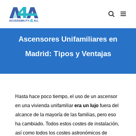
Saltar
al
contenido
Ascensores Unifamiliares en
Madrid: Tipos y Ventajas
Hasta hace poco tiempo, el uso de un ascensor
en una vivienda unifamiliar
era un lujo
fuera del
alcance de la mayoría de las familias, pero eso
ha cambiado. Todos estos costes de instalación,
así como todos los costes astronómicos de