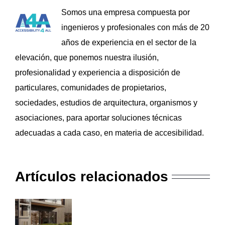
Somos una empresa compuesta por
ingenieros y profesionales con más de 20
años de experiencia en el sector de la
elevación, que ponemos nuestra ilusión,
profesionalidad y experiencia a disposición de
particulares, comunidades de propietarios,
sociedades, estudios de arquitectura, organismos y
asociaciones, para aportar soluciones técnicas
adecuadas a cada caso, en materia de accesibilidad.
Artículos relacionados