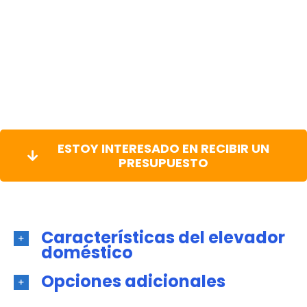
ESTOY INTERESADO EN RECIBIR UN
PRESUPUESTO
Características del elevador
doméstico
Opciones adicionales