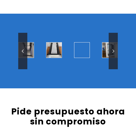
Pide presupuesto ahora
sin compromiso