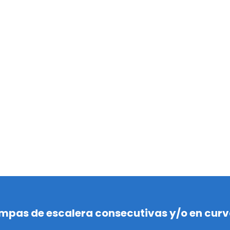
mpas de escalera consecutivas y/o en cur