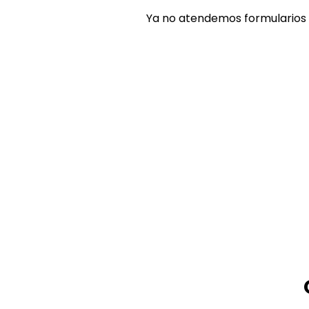
Ya no atendemos formularios 