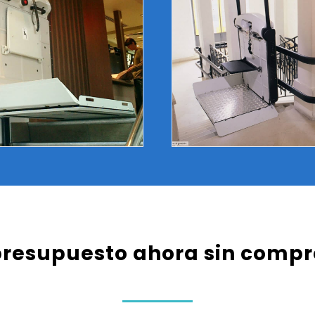
presupuesto ahora sin comp