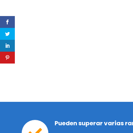
Pueden superar varias ra