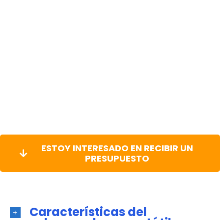
ESTOY INTERESADO EN RECIBIR UN
PRESUPUESTO
Características del