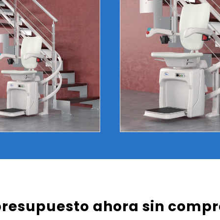
presupuesto ahora sin comp