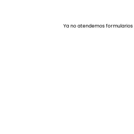
Ya no atendemos formularios 