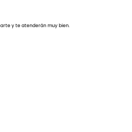
arte y te atenderán muy bien.