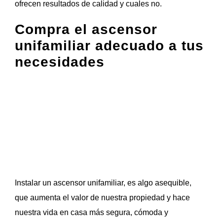
ofrecen resultados de calidad y cuales no.
Compra el ascensor
unifamiliar adecuado a tus
necesidades
Instalar un ascensor unifamiliar, es algo asequible,
que aumenta el valor de nuestra propiedad y hace
nuestra vida en casa más segura, cómoda y