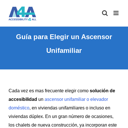
Saltar
al
contenido
Guía para Elegir un Ascensor
Unifamiliar
Cada vez es mas frecuente elegir como
solución de
accesibilidad
un
ascensor unifamiliar o elevador
doméstico
, en viviendas unifamiliares o incluso en
viviendas dúplex. En un gran número de ocasiones,
los chalets de nueva construcción, ya incorporan este