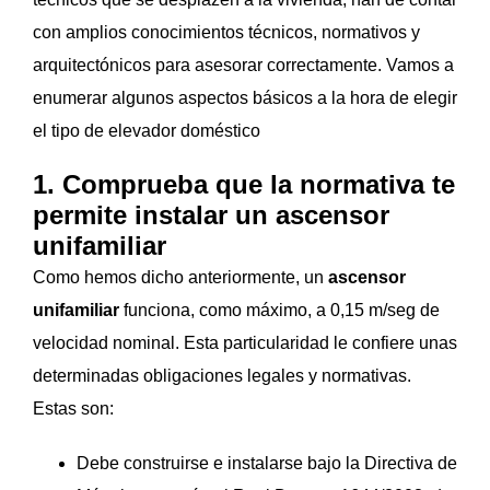
con amplios conocimientos técnicos, normativos y
arquitectónicos para asesorar correctamente. Vamos a
enumerar algunos aspectos básicos a la hora de elegir
el tipo de elevador doméstico
1. Comprueba que la normativa te
permite instalar un ascensor
unifamiliar
Como hemos dicho anteriormente, un
ascensor
unifamiliar
funciona, como máximo, a 0,15 m/seg de
velocidad nominal. Esta particularidad le confiere unas
determinadas obligaciones legales y normativas.
Estas son:
Debe construirse e instalarse bajo la Directiva de