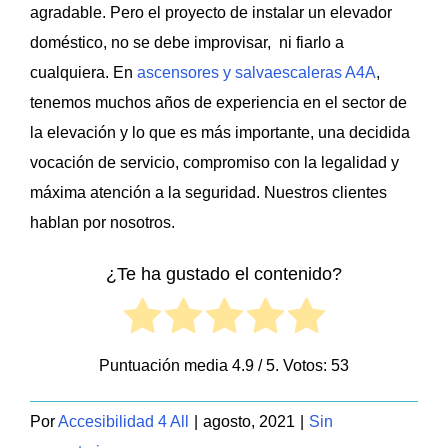
agradable. Pero el proyecto de instalar un elevador
doméstico, no se debe improvisar, ni fiarlo a
cualquiera. En
ascensores y salvaescaleras A4A
,
tenemos muchos años de experiencia en el sector de
la elevación y lo que es más importante, una decidida
vocación de servicio, compromiso con la legalidad y
máxima atención a la seguridad. Nuestros clientes
hablan por nosotros.
¿Te ha gustado el contenido?
Puntuación media
4.9
/ 5. Votos:
53
Por
Accesibilidad 4 All
|
agosto, 2021
|
Sin