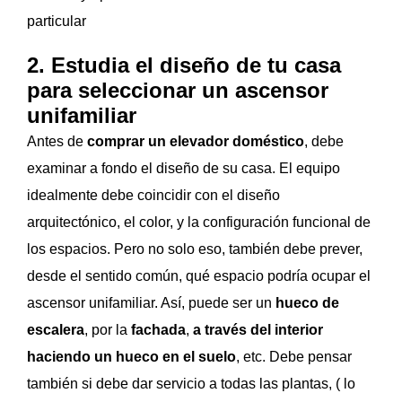
particular
2. Estudia el diseño de tu casa
para seleccionar un ascensor
unifamiliar
Antes de
comprar un elevador doméstico
, debe
examinar a fondo el diseño de su casa. El equipo
idealmente debe coincidir con el diseño
arquitectónico, el color, y la configuración funcional de
los espacios. Pero no solo eso, también debe prever,
desde el sentido común, qué espacio podría ocupar el
ascensor unifamiliar. Así, puede ser un
hueco de
escalera
, por la
fachada
,
a través del interior
haciendo un hueco en el suelo
, etc. Debe pensar
también si debe dar servicio a todas las plantas, ( lo