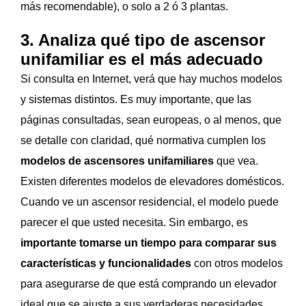
más recomendable), o solo a 2 ó 3 plantas.
3. Analiza qué tipo de ascensor
unifamiliar es el más adecuado
Si consulta en Internet, verá que hay muchos modelos
y sistemas distintos. Es muy importante, que las
páginas consultadas, sean europeas, o al menos, que
se detalle con claridad, qué normativa cumplen los
modelos de ascensores unifamiliares
que vea.
Existen diferentes modelos de elevadores domésticos.
Cuando ve un ascensor residencial, el modelo puede
parecer el que usted necesita. Sin embargo, es
importante tomarse un tiempo para comparar sus
características y funcionalidades
con otros modelos
para asegurarse de que está comprando un elevador
ideal que se ajuste a sus verdaderas necesidades.