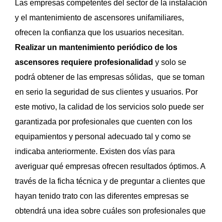
Las empresas competentes del sector de la instalación
y el mantenimiento de ascensores unifamiliares,
ofrecen la confianza que los usuarios necesitan.
Realizar un mantenimiento periódico de los
ascensores requiere profesionalidad
y solo se
podrá obtener de las empresas sólidas, que se toman
en serio la seguridad de sus clientes y usuarios. Por
este motivo, la calidad de los servicios solo puede ser
garantizada por profesionales que cuenten con los
equipamientos y personal adecuado tal y como se
indicaba anteriormente. Existen dos vías para
averiguar qué empresas ofrecen resultados óptimos. A
través de la ficha técnica y de preguntar a clientes que
hayan tenido trato con las diferentes empresas se
obtendrá una idea sobre cuáles son profesionales que