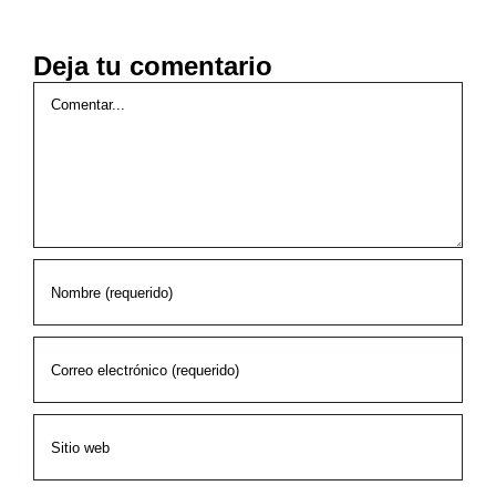
Deja tu comentario
Comentar