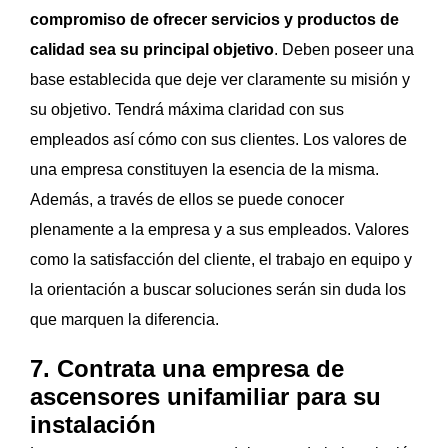
compromiso de ofrecer servicios y productos de
calidad sea su principal objetivo
. Deben poseer una
base establecida que deje ver claramente su misión y
su objetivo. Tendrá máxima claridad con sus
empleados así cómo con sus clientes. Los valores de
una empresa constituyen la esencia de la misma.
Además, a través de ellos se puede conocer
plenamente a la empresa y a sus empleados. Valores
como la satisfacción del cliente, el trabajo en equipo y
la orientación a buscar soluciones serán sin duda los
que marquen la diferencia.
7. Contrata una empresa de
ascensores unifamiliar para su
instalación