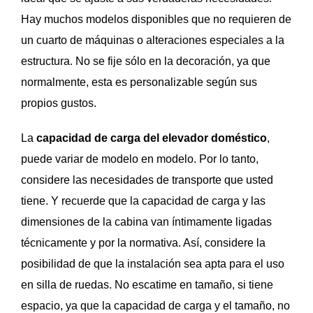
Hay muchos modelos disponibles que no requieren de
un cuarto de máquinas o alteraciones especiales a la
estructura. No se fije sólo en la decoración, ya que
normalmente, esta es personalizable según sus
propios gustos.
La
capacidad de carga del elevador doméstico
,
puede variar de modelo en modelo. Por lo tanto,
considere las necesidades de transporte que usted
tiene. Y recuerde que la capacidad de carga y las
dimensiones de la cabina van íntimamente ligadas
técnicamente y por la normativa. Así, considere la
posibilidad de que la instalación sea apta para el uso
en silla de ruedas. No escatime en tamaño, si tiene
espacio, ya que la capacidad de carga y el tamaño, no