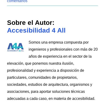
comentarios
Sobre el Autor:
Accesibilidad 4 All
Somos una empresa compuesta por
ingenieros y profesionales con más de 20
años de experiencia en el sector de la
elevación, que ponemos nuestra ilusión,
profesionalidad y experiencia a disposición de
particulares, comunidades de propietarios,
sociedades, estudios de arquitectura, organismos y
asociaciones, para aportar soluciones técnicas
adecuadas a cada caso, en materia de accesibilidad.