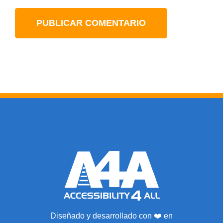
Diseñado y desarrollado con ❤️ en