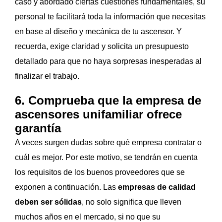
caso y abordado ciertas cuestiones fundamentales, su
personal te facilitará toda la información que necesitas
en base al diseño y mecánica de tu ascensor. Y
recuerda, exige claridad y solicita un presupuesto
detallado para que no haya sorpresas inesperadas al
finalizar el trabajo.
6. Comprueba que la empresa de
ascensores unifamiliar ofrece
garantía
A veces surgen dudas sobre qué empresa contratar o
cuál es mejor. Por este motivo, se tendrán en cuenta
los requisitos de los buenos proveedores que se
exponen a continuación. Las
empresas de calidad
deben ser sólidas
, no solo significa que lleven
muchos años en el mercado, si no que su