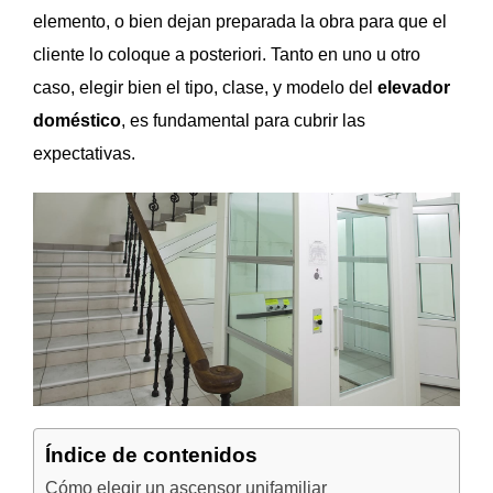
elemento, o bien dejan preparada la obra para que el
cliente lo coloque a posteriori. Tanto en uno u otro
caso, elegir bien el tipo, clase, y modelo del
elevador
doméstico
, es fundamental para cubrir las
expectativas.
Índice de contenidos
Cómo elegir un ascensor unifamiliar