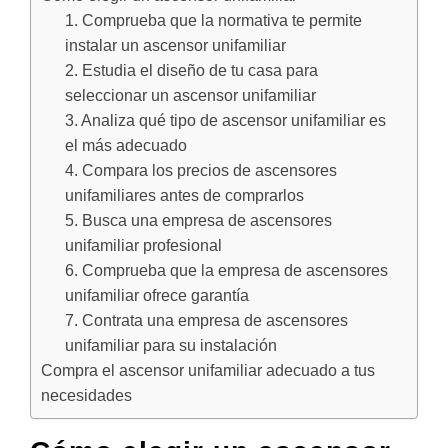
1. Comprueba que la normativa te permite
instalar un ascensor unifamiliar
2. Estudia el diseño de tu casa para
seleccionar un ascensor unifamiliar
3. Analiza qué tipo de ascensor unifamiliar es
el más adecuado
4. Compara los precios de ascensores
unifamiliares antes de comprarlos
5. Busca una empresa de ascensores
unifamiliar profesional
6. Comprueba que la empresa de ascensores
unifamiliar ofrece garantía
7. Contrata una empresa de ascensores
unifamiliar para su instalación
Compra el ascensor unifamiliar adecuado a tus
necesidades