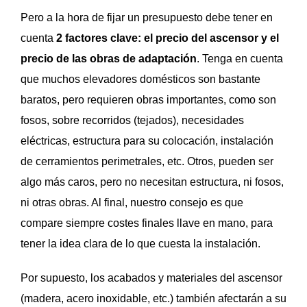
Pero a la hora de fijar un presupuesto debe tener en
cuenta
2 factores clave: el precio del ascensor y el
precio de las obras de adaptación
. Tenga en cuenta
que muchos elevadores domésticos son bastante
baratos, pero requieren obras importantes, como son
fosos, sobre recorridos (tejados), necesidades
eléctricas, estructura para su colocación, instalación
de cerramientos perimetrales, etc. Otros, pueden ser
algo más caros, pero no necesitan estructura, ni fosos,
ni otras obras. Al final, nuestro consejo es que
compare siempre costes finales llave en mano, para
tener la idea clara de lo que cuesta la instalación.
Por supuesto, los acabados y materiales del ascensor
(madera, acero inoxidable, etc.) también afectarán a su