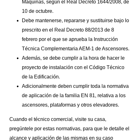
Máquinas, según el Real Decreto 1644/2008, de
10 de octubre.
Debe mantenerse, repararse y sustituirse bajo lo
prescrito en el Real Decreto 88/2013 de 8
febrero por el que se aprueba la Instrucción
Técnica Complementaria AEM-1 de Ascensores.
Además, se debe cumplir a la hora de hacer le
proyecto de instalación con el Código Técnico
de la Edificación.
Adicionalmente deben cumplir toda la normativa
de aplicación de la familia EN 81, relativa a los
ascensores, plataformas y otros elevadores.
Cuando el técnico comercial, visite su casa,
pregúntele por estas normativas, para que le detalle el
alcance y aplicación de las mismas en su caso