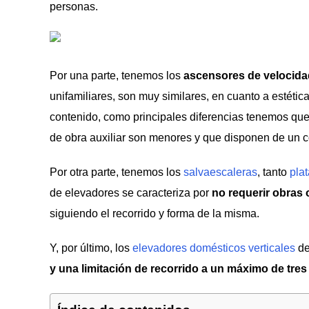
personas.
Por una parte, tenemos los
ascensores de velocida
unifamiliares, son muy similares, en cuanto a estéti
contenido, como principales diferencias tenemos que
de obra auxiliar son menores y que disponen de un 
Por otra parte, tenemos los
salvaescaleras
, tanto
pla
de elevadores se caracteriza por
no requerir obras 
siguiendo el recorrido y forma de la misma.
Y, por último, los
elevadores domésticos verticales
de
y una limitación de recorrido a un máximo de tre