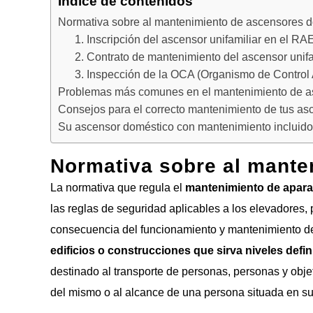
Índice de contenidos
Normativa sobre al mantenimiento de ascensores 
1. Inscripción del ascensor unifamiliar en el RA
2. Contrato de mantenimiento del ascensor unifa
3. Inspección de la OCA (Organismo de Control 
Problemas más comunes en el mantenimiento de a
Consejos para el correcto mantenimiento de tus a
Su ascensor doméstico con mantenimiento incluido
Normativa sobre al mante
La normativa que regula el
mantenimiento de apara
las reglas de seguridad aplicables a los elevadores,
consecuencia del funcionamiento y mantenimiento de
edificios o construcciones que sirva niveles defi
destinado al transporte de personas, personas y obje
del mismo o al alcance de una persona situada en su 