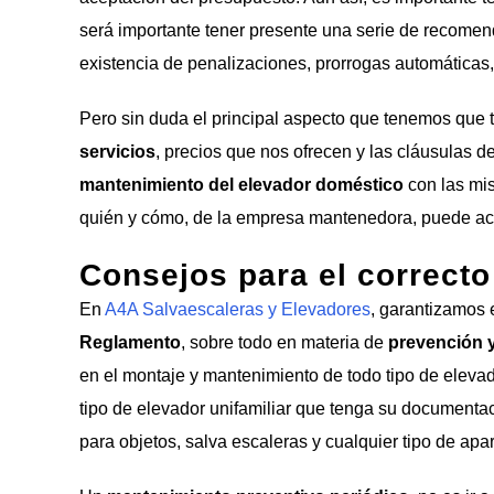
será importante tener presente una serie de recomend
existencia de penalizaciones, prorrogas automáticas,
Pero sin duda el principal aspecto que tenemos que t
servicios
, precios que nos ofrecen y las cláusulas d
mantenimiento del elevador doméstico
con las mis
quién y cómo, de la empresa mantenedora, puede acce
Consejos para el correct
En
A4A Salvaescaleras y Elevadores
, garantizamos 
Reglamento
, sobre todo en materia de
prevención y
en el montaje y mantenimiento de todo tipo de elev
tipo de elevador unifamiliar que tenga su documenta
para objetos, salva escaleras y cualquier tipo de apar