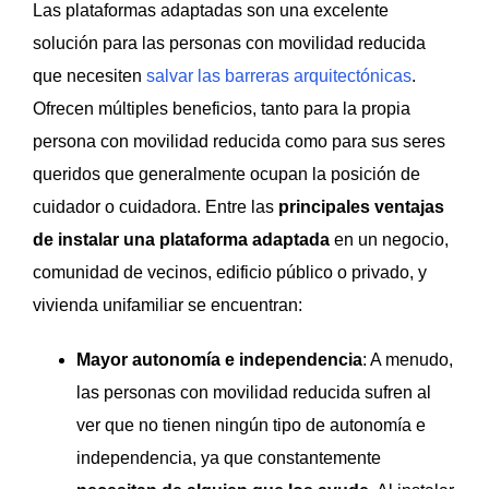
Las plataformas adaptadas son una excelente
solución para las personas con movilidad reducida
que necesiten
salvar las barreras arquitectónicas
.
Ofrecen múltiples beneficios, tanto para la propia
persona con movilidad reducida como para sus seres
queridos que generalmente ocupan la posición de
cuidador o cuidadora. Entre las
principales ventajas
de instalar una plataforma adaptada
en un negocio,
comunidad de vecinos, edificio público o privado, y
vivienda unifamiliar se encuentran:
Mayor autonomía e independencia
: A menudo,
las personas con movilidad reducida sufren al
ver que no tienen ningún tipo de autonomía e
independencia, ya que constantemente