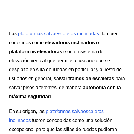
Las
plataformas salvaescaleras inclinadas
(también
conocidas como
elevadores inclinados o
plataformas elevadoras
) son un sistema de
elevación vertical que permite al usuario que se
desplaza en silla de ruedas en particular y al resto de
usuarios en general,
salvar tramos de escaleras
para
salvar pisos diferentes, de manera
autónoma con la
máxima seguridad
.
En su origen, las
plataformas salvaescaleras
inclinadas
fueron concebidas como una solución
excepcional para que las sillas de ruedas pudieran