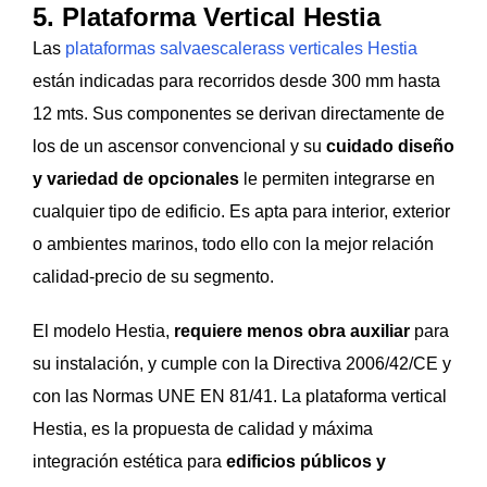
5. Plataforma Vertical Hestia
Las
plataformas salvaescalerass verticales Hestia
están indicadas para recorridos desde 300 mm hasta
12 mts. Sus componentes se derivan directamente de
los de un ascensor convencional y su
cuidado diseño
y variedad de opcionales
le permiten integrarse en
cualquier tipo de edificio. Es apta para interior, exterior
o ambientes marinos, todo ello con la mejor relación
calidad-precio de su segmento.
El modelo Hestia,
requiere menos obra auxiliar
para
su instalación, y cumple con la Directiva 2006/42/CE y
con las Normas UNE EN 81/41. La plataforma vertical
Hestia, es la propuesta de calidad y máxima
integración estética para
edificios públicos y