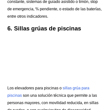
constante, sistemas de guiado asistido o timón, stop
de emergencia, % pendiente, o estado de las baterías,
entre otros indicadores.
6. Sillas grúas de piscinas
Los elevadores para piscinas o
sillas grúa para
piscinas
son una solución técnica que permite a las
personas mayores, con movilidad reducida, en sillas