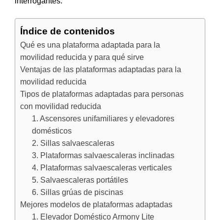
interrogantes.
Índice de contenidos
Qué es una plataforma adaptada para la
movilidad reducida y para qué sirve
Ventajas de las plataformas adaptadas para la
movilidad reducida
Tipos de plataformas adaptadas para personas
con movilidad reducida
1. Ascensores unifamiliares y elevadores
domésticos
2. Sillas salvaescaleras
3. Plataformas salvaescaleras inclinadas
4. Plataformas salvaescaleras verticales
5. Salvaescaleras portátiles
6. Sillas grúas de piscinas
Mejores modelos de plataformas adaptadas
1. Elevador Doméstico Armony Lite