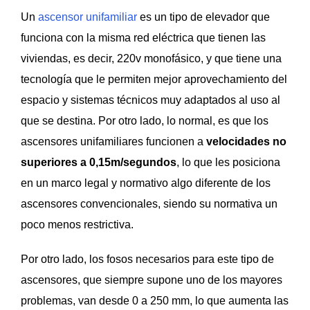
Un
ascensor unifamiliar
es un tipo de elevador que
funciona con la misma red eléctrica que tienen las
viviendas, es decir, 220v monofásico, y que tiene una
tecnología que le permiten mejor aprovechamiento del
espacio y sistemas técnicos muy adaptados al uso al
que se destina. Por otro lado, lo normal, es que los
ascensores unifamiliares funcionen a
velocidades no
superiores a 0,15m/segundos
, lo que les posiciona
en un marco legal y normativo algo diferente de los
ascensores convencionales, siendo su normativa un
poco menos restrictiva.
Por otro lado, los fosos necesarios para este tipo de
ascensores, que siempre supone uno de los mayores
problemas, van desde 0 a 250 mm, lo que aumenta las