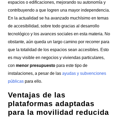
espacios o edificaciones, mejorando su autonomía y
contribuyendo a que logren una mayor independencia.
En la actualidad se ha avanzado muchísimo en temas
de accesibilidad, sobre todo gracias al desarrollo
tecnológico y los avances sociales en esta materia. No
obstante, aún queda un largo camino por recorrer para
que la totalidad de los espacios sean accesibles. Esto
es muy visible en negocios y viviendas particulares,
con
menor presupuesto
para este tipo de
instalaciones, a pesar de las
ayudas y subvenciones
públicas
para ello.
Ventajas de las
plataformas adaptadas
para la movilidad reducida