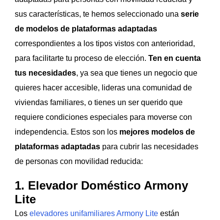
sus características, te hemos seleccionado una
serie
de modelos de plataformas adaptadas
correspondientes a los tipos vistos con anterioridad,
para facilitarte tu proceso de elección.
Ten en cuenta
tus necesidades
, ya sea que tienes un negocio que
quieres hacer accesible, lideras una comunidad de
viviendas familiares, o tienes un ser querido que
requiere condiciones especiales para moverse con
independencia. Estos son los
mejores modelos de
plataformas adaptadas
para cubrir las necesidades
de personas con movilidad reducida:
1. Elevador Doméstico Armony
Lite
Los
elevadores unifamiliares Armony Lite
están