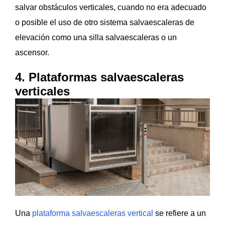
salvar obstáculos verticales, cuando no era adecuado
o posible el uso de otro sistema salvaescaleras de
elevación como una silla salvaescaleras o un
ascensor.
4. Plataformas salvaescaleras
verticales
Una
plataforma salvaescaleras vertical
se refiere a un