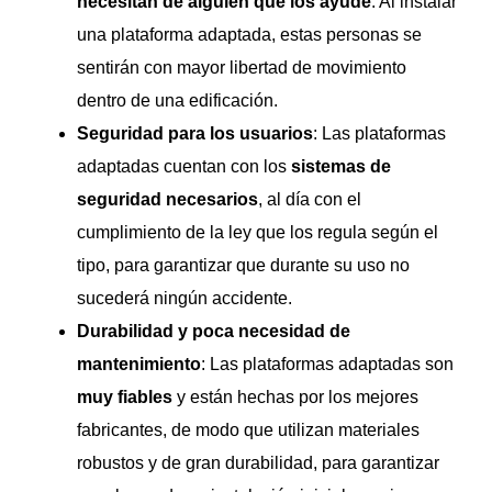
necesitan de alguien que los ayude
. Al instalar
una plataforma adaptada, estas personas se
sentirán con mayor libertad de movimiento
dentro de una edificación.
Seguridad para los usuarios
: Las plataformas
adaptadas cuentan con los
sistemas de
seguridad necesarios
, al día con el
cumplimiento de la ley que los regula según el
tipo, para garantizar que durante su uso no
sucederá ningún accidente.
Durabilidad y poca necesidad de
mantenimiento
: Las plataformas adaptadas son
muy fiables
y están hechas por los mejores
fabricantes, de modo que utilizan materiales
robustos y de gran durabilidad, para garantizar