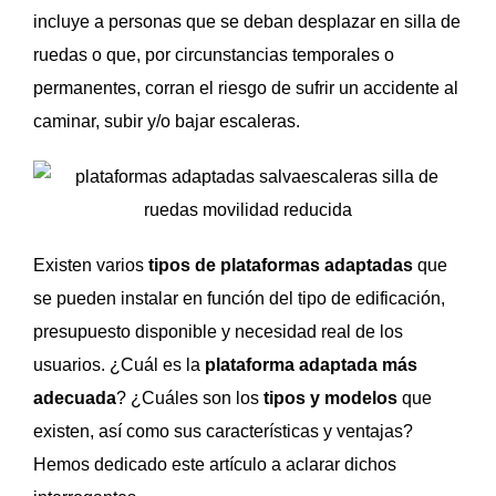
incluye a personas que se deban desplazar en silla de
ruedas o que, por circunstancias temporales o
permanentes, corran el riesgo de sufrir un accidente al
caminar, subir y/o bajar escaleras.
Existen varios
tipos de plataformas adaptadas
que
se pueden instalar en función del tipo de edificación,
presupuesto disponible y necesidad real de los
usuarios. ¿Cuál es la
plataforma adaptada más
adecuada
? ¿Cuáles son los
tipos y modelos
que
existen, así como sus características y ventajas?
Hemos dedicado este artículo a aclarar dichos