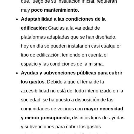
que, luego de su instalación inicial, requieran
muy
poco mantenimiento
.
Adaptabilidad a las condiciones de la
edificación
: Gracias a la variedad de
plataformas adaptadas que se han diseñado,
hoy en día se pueden instalar en casi cualquier
tipo de edificación, teniendo en cuenta el
espacio y las condiciones de la misma.
Ayudas y subvenciones públicas para cubrir
los gastos
: Debido a que el tema de la
accesibilidad no está del todo interiorizado en la
sociedad, se ha puesto a disposición de las
comunidades de vecinos con
mayor necesidad
y menor presupuesto
, distintos tipos de ayudas
y subvenciones para cubrir los gastos