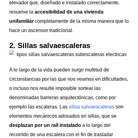
elevador que, diseñado e instalado correctamente,
resuelve la
accesibilidad de una vivienda
unifamiliar
completamente de la misma manera que lo
hace un ascensor tradicional.
2. Sillas salvaescaleras
A lo largo de la vida pueden surgir multitud de
circunstancias por las que nos veamos en dificultades,
o incluso nos resulte imposible sortear las
denominadas barreras arquitectónicas, como por
ejemplo las escaleras. Las
sillas salvaescaleras
son
elementos mecánicos adosados en sillas, que se
desplazan por un raíl instalado
a lo largo del
recorrido de una escalera con el fin de trasladar