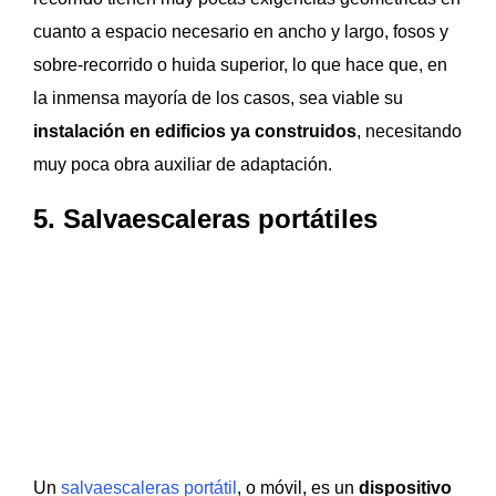
cuanto a espacio necesario en ancho y largo, fosos y
sobre-recorrido o huida superior, lo que hace que, en
la inmensa mayoría de los casos, sea viable su
instalación en edificios ya construidos
, necesitando
muy poca obra auxiliar de adaptación.
5. Salvaescaleras portátiles
Un
salvaescaleras portátil
, o móvil, es un
dispositivo