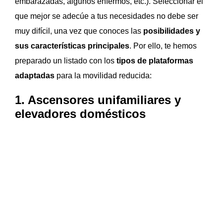
embarazadas, algunos enfermos, etc.). Seleccionar el
que mejor se adecúe a tus necesidades no debe ser
muy difícil, una vez que conoces las
posibilidades y
sus características principales
. Por ello, te hemos
preparado un listado con los
tipos de plataformas
adaptadas
para la movilidad reducida:
1. Ascensores unifamiliares y
elevadores domésticos