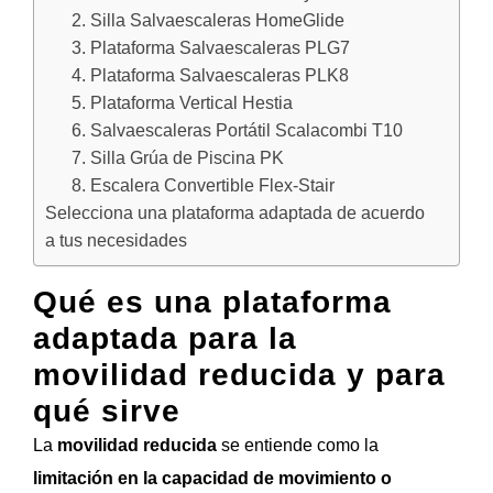
2. Silla Salvaescaleras HomeGlide
3. Plataforma Salvaescaleras PLG7
4. Plataforma Salvaescaleras PLK8
5. Plataforma Vertical Hestia
6. Salvaescaleras Portátil Scalacombi T10
7. Silla Grúa de Piscina PK
8. Escalera Convertible Flex-Stair
Selecciona una plataforma adaptada de acuerdo
a tus necesidades
Qué es una plataforma
adaptada para la
movilidad reducida y para
qué sirve
La
movilidad reducida
se entiende como la
limitación en la capacidad de movimiento o