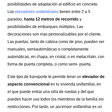
posibilidades de adaptación al edificio en concreto.
Los
elevadores unifamiliares
tienen entre 2 a 5
paradas,
hasta 12 metros de recorrido
y
posibilidades de embarques múltiples. Las
decoraciones son mas personalizables por el cliente.
Las puertas, tanto de cabina como de piso, pueden ser
manuales, semiautomáticas o completamente
automáticas, en chapa, en cristal, o en metacrilato, con
forma de puerta completa, o como semi- puerta.
Este tipo de transporte te permite tener un
elevador de
aspecto convencional
en tu vivienda unifamiliar, en
el que puede entrar una silla de ruedas y del que
pueden hacer uso todos los miembros de la familia sin
restricciones. Por tanto, un ascensor unifamiliar es un