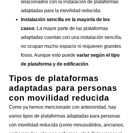
relacionados con la instalación de plataformas
adaptadas para la movilidad reducida.
Instalación sencilla en la mayoría de los
casos
: La mayor parte de las plataformas
adaptadas cuentan con una instalación sencilla,
no ocupan mucho espacio ni requieren grandes
fosos. Aunque esto puede
variar según el tipo
de plataforma y de edificación
.
Tipos de plataformas
adaptadas para personas
con movilidad reducida
Como ya hemos mencionado con anterioridad, hay
varios tipos de plataformas adaptadas para personas
con movilidad reducida (como minusválidos, ancianos,