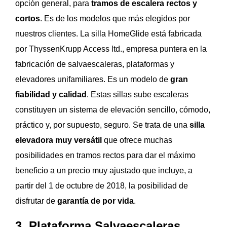
opción general, para
tramos de escalera rectos y
cortos
. Es de los modelos que más elegidos por
nuestros clientes. La silla HomeGlide está fabricada
por ThyssenKrupp Access ltd., empresa puntera en la
fabricación de salvaescaleras, plataformas y
elevadores unifamiliares. Es un modelo de
gran
fiabilidad y calidad
. Estas sillas sube escaleras
constituyen un sistema de elevación sencillo, cómodo,
práctico y, por supuesto, seguro. Se trata de una
silla
elevadora muy versátil
que ofrece muchas
posibilidades en tramos rectos para dar el máximo
beneficio a un precio muy ajustado que incluye, a
partir del 1 de octubre de 2018, la posibilidad de
disfrutar de
garantía de por vida
.
3. Plataforma Salvaescaleras