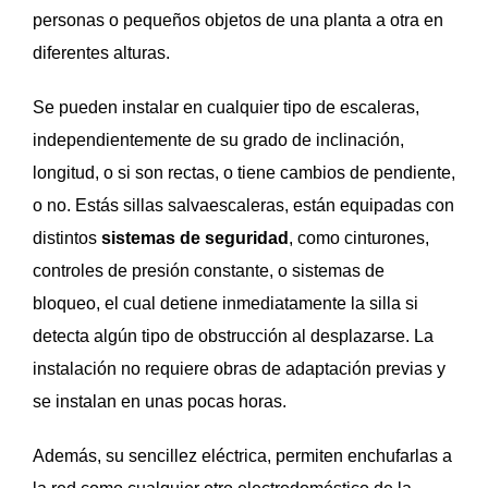
personas o pequeños objetos de una planta a otra en
diferentes alturas.
Se pueden instalar en cualquier tipo de escaleras,
independientemente de su grado de inclinación,
longitud, o si son rectas, o tiene cambios de pendiente,
o no. Estás sillas salvaescaleras, están equipadas con
distintos
sistemas de seguridad
, como cinturones,
controles de presión constante, o sistemas de
bloqueo, el cual detiene inmediatamente la silla si
detecta algún tipo de obstrucción al desplazarse.
La
instalación no requiere obras de adaptación previas y
se instalan en unas pocas horas.
Además, su sencillez eléctrica, permiten enchufarlas a