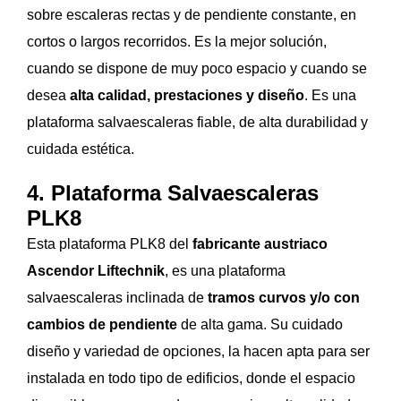
sobre escaleras rectas y de pendiente constante, en
cortos o largos recorridos. Es la mejor solución,
cuando se dispone de muy poco espacio y cuando se
desea
alta calidad, prestaciones y diseño
. Es una
plataforma salvaescaleras fiable, de alta durabilidad y
cuidada estética.
4. Plataforma Salvaescaleras
PLK8
Esta plataforma PLK8 del
fabricante austriaco
Ascendor Liftechnik
, es una plataforma
salvaescaleras inclinada de
tramos curvos y/o con
cambios de pendiente
de alta gama. Su cuidado
diseño y variedad de opciones, la hacen apta para ser
instalada en todo tipo de edificios, donde el espacio