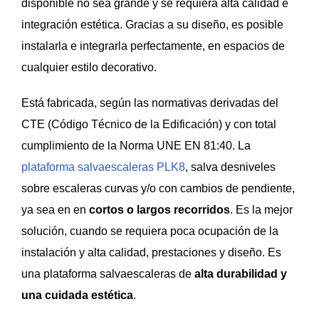
disponible no sea grande y se requiera alta calidad e
integración estética. Gracias a su diseño, es posible
instalarla e integrarla perfectamente, en espacios de
cualquier estilo decorativo.
Está fabricada, según las normativas derivadas del
CTE (Código Técnico de la Edificación) y con total
cumplimiento de la Norma UNE EN 81:40. La
plataforma salvaescaleras PLK8
, salva desniveles
sobre escaleras curvas y/o con cambios de pendiente,
ya sea en en
cortos o largos recorridos
. Es la mejor
solución, cuando se requiera poca ocupación de la
instalación y alta calidad, prestaciones y diseño. Es
una plataforma salvaescaleras de
alta durabilidad y
una cuidada estética
.