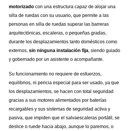
motorizado
con una estructura capaz de alojar una
silla de ruedas con su usuario, que permite a las
personas en silla de ruedas superar las barreras
arquitectónicas, escaleras, o pequeñas gradas,
durante los desplazamientos tanto domésticos como
externos,
sin ninguna instalación fija
, siendo guiado
y gobernado por un asistente o acompañante.
Su funcionamiento no requiere de esfuerzos,
equilibrios, ni pericia especial para ser usado, ya que
los desplazamientos, se hacen con total seguridad
gracias a sus motores alimentados por baterías
recargables y sus sistemas de seguridad activa y
pasiva, que impiden que el salvaescaleras portátil, se
deslice o ruede hacia abajo, aunque lo paremos, o