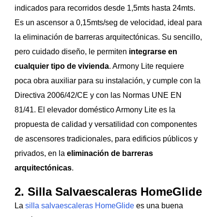
indicados para recorridos desde 1,5mts hasta 24mts.
Es un ascensor a 0,15mts/seg de velocidad, ideal para
la eliminación de barreras arquitectónicas. Su sencillo,
pero cuidado diseño, le permiten
integrarse en
cualquier tipo de vivienda
. Armony Lite requiere
poca obra auxiliar para su instalación, y cumple con la
Directiva 2006/42/CE y con las Normas UNE EN
81/41. El elevador doméstico Armony Lite es la
propuesta de calidad y versatilidad con componentes
de ascensores tradicionales, para edificios públicos y
privados, en la
eliminación de barreras
arquitectónicas
.
2. Silla Salvaescaleras HomeGlide
La
silla salvaescaleras HomeGlide
es una buena