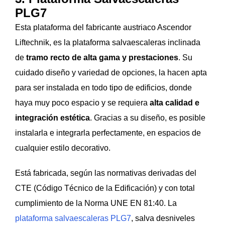
PLG7
Esta plataforma del fabricante austriaco Ascendor
Liftechnik, es la plataforma salvaescaleras inclinada
de
tramo recto de alta gama y prestaciones
. Su
cuidado diseño y variedad de opciones, la hacen apta
para ser instalada en todo tipo de edificios, donde
haya muy poco espacio y se requiera
alta calidad e
integración estética
. Gracias a su diseño, es posible
instalarla e integrarla perfectamente, en espacios de
cualquier estilo decorativo.
Está fabricada, según las normativas derivadas del
CTE (Código Técnico de la Edificación) y con total
cumplimiento de la Norma UNE EN 81:40. La
plataforma salvaescaleras PLG7
, salva desniveles