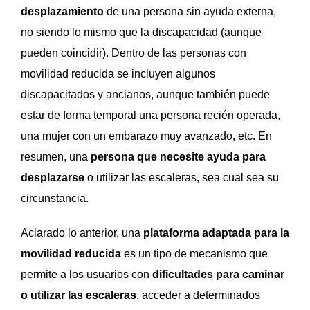
desplazamiento
de una persona sin ayuda externa,
no siendo lo mismo que la discapacidad (aunque
pueden coincidir). Dentro de las personas con
movilidad reducida se incluyen algunos
discapacitados y ancianos, aunque también puede
estar de forma temporal una persona recién operada,
una mujer con un embarazo muy avanzado, etc. En
resumen, una
persona que necesite ayuda para
desplazarse
o utilizar las escaleras, sea cual sea su
circunstancia.
Aclarado lo anterior, una
plataforma adaptada para la
movilidad reducida
es un tipo de mecanismo que
permite a los usuarios con
dificultades para caminar
o utilizar las escaleras
, acceder a determinados