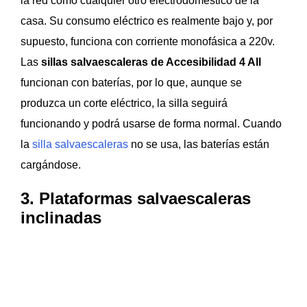
la red como cualquier otro electrodoméstico de la
casa. Su consumo eléctrico es realmente bajo y, por
supuesto, funciona con corriente monofásica a 220v.
Las
sillas salvaescaleras de Accesibilidad 4 All
funcionan con baterías, por lo que, aunque se
produzca un corte eléctrico, la silla seguirá
funcionando y podrá usarse de forma normal. Cuando
la
silla salvaescaleras
no se usa, las baterías están
cargándose.
3. Plataformas salvaescaleras
inclinadas